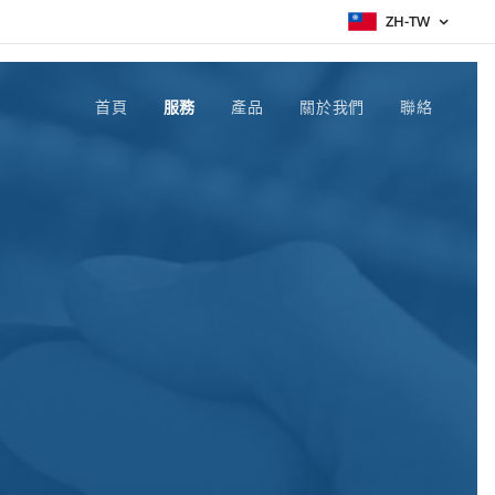
ZH-TW
首頁
服務
產品
關於我們
聯絡