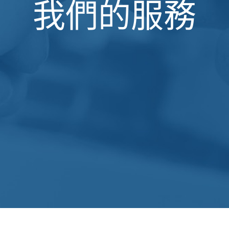
我們的服務